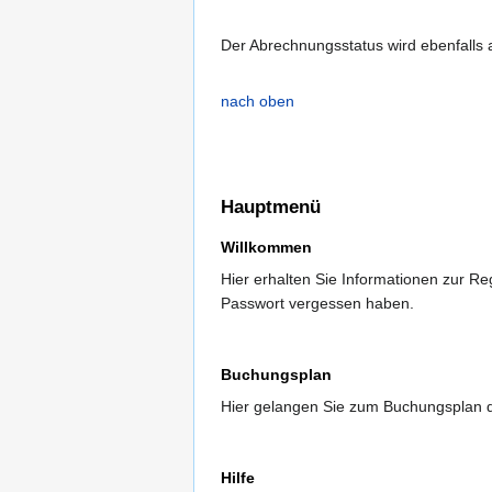
Der Abrechnungsstatus wird ebenfalls 
nach oben
Hauptmenü
Willkommen
Hier erhalten Sie Informationen zur Re
Passwort vergessen haben.
Buchungsplan
Hier gelangen Sie zum Buchungsplan 
Hilfe