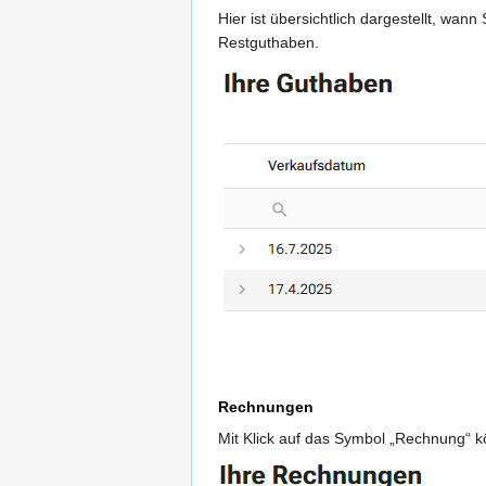
Hier ist übersichtlich dargestellt, wan
Restguthaben.
Rechnungen
Mit Klick auf das Symbol „Rechnung“ 