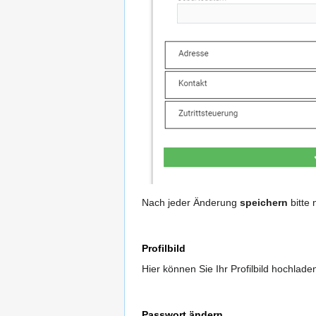
Nach jeder Änderung
speichern
bitte 
Profilbild
Hier können Sie Ihr Profilbild hochlad
Passwort ändern