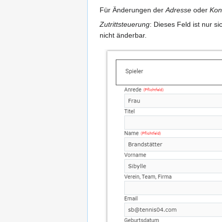
Für Änderungen der
Adresse
oder
Kon
Zutrittsteuerung
: Dieses Feld ist nur s
nicht änderbar.