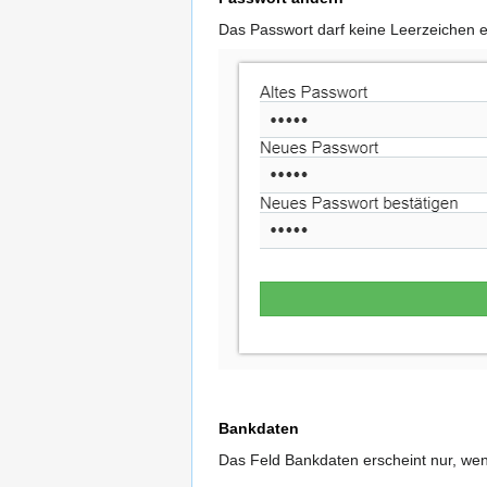
Das Passwort darf keine Leerzeichen e
Bankdaten
Das Feld Bankdaten erscheint nur, wen