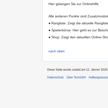
Hier gelangen Sie zur Onlinehilfe
Alle anderen Punkte sind Zusatzmodule
● Rangliste: Zeigt die aktuelle Ranglist
● Spielerbörse: Hier geht es zur Beschr
● Shop: Zeigt den aktuellen Online-Sh
nach oben
Diese Seite wurde zuletzt am 12. Jänner 2026
Datenschutz
Über Tennis04
Haftungsaussc