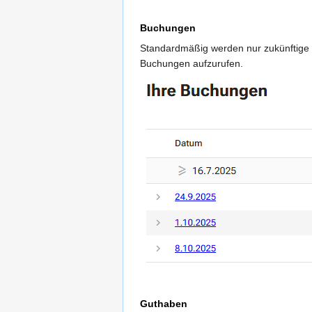
Buchungen
Standardmäßig werden nur zukünftige
Buchungen aufzurufen.
Guthaben