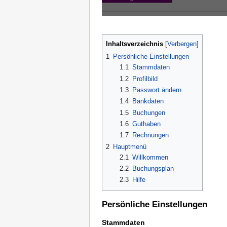
Inhaltsverzeichnis
1
Persönliche Einstellungen
1.1
Stammdaten
1.2
Profilbild
1.3
Passwort ändern
1.4
Bankdaten
1.5
Buchungen
1.6
Guthaben
1.7
Rechnungen
2
Hauptmenü
2.1
Willkommen
2.2
Buchungsplan
2.3
Hilfe
Persönliche Einstellungen
Stammdaten