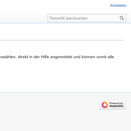
Anmelden
Suche
ählen, direkt in der Hilfe angemeldet und können somit alle