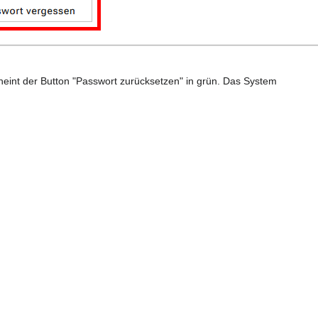
eint der Button "Passwort zurücksetzen" in grün. Das System