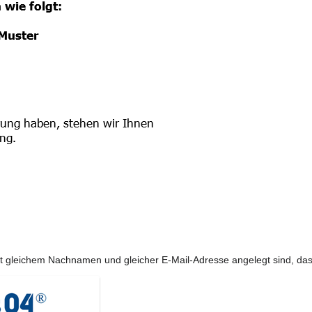
r mit gleichem Nachnamen und gleicher E-Mail-Adresse angelegt sind, 