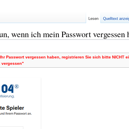
Lesen
Quelltext anze
tun, wenn ich mein Passwort vergessen 
Ihr Passwort vergessen haben, registrieren Sie sich bitte NICHT e
 vergessen"