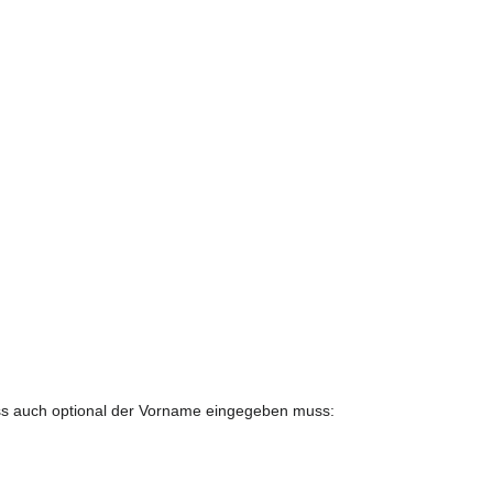
dass auch optional der Vorname eingegeben muss: