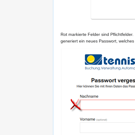
Rot markierte Felder sind Pflichtfeld
generiert ein neues Passwort, welches