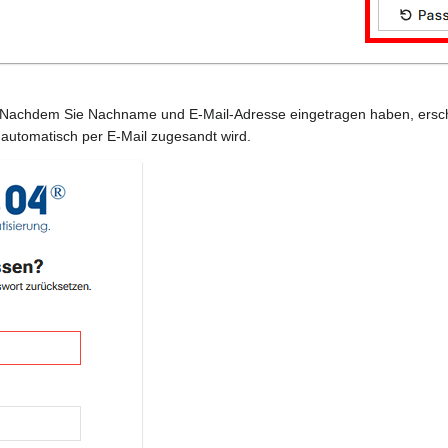
er. Nachdem Sie Nachname und E-Mail-Adresse eingetragen haben, ersch
 automatisch per E-Mail zugesandt wird.