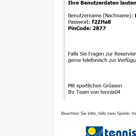
Beachten Sie bitte, falls zwei Spiele