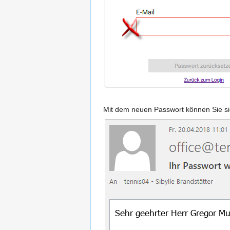
Mit dem neuen Passwort können Sie s