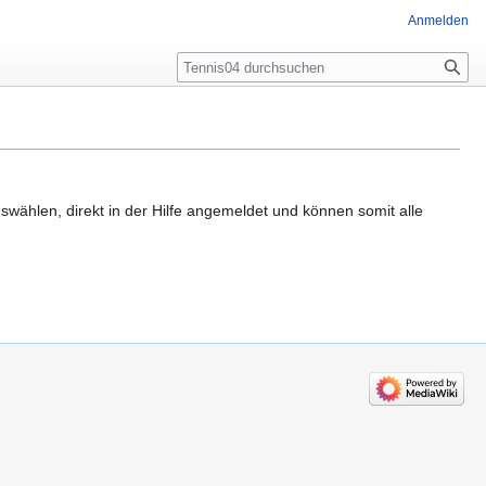
Anmelden
Suche
ählen, direkt in der Hilfe angemeldet und können somit alle